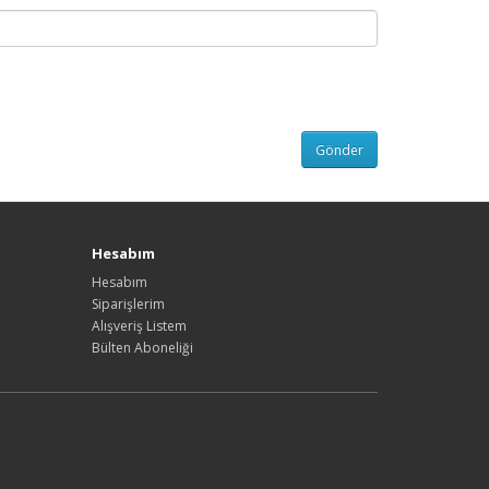
Hesabım
Hesabım
Siparişlerim
Alışveriş Listem
Bülten Aboneliği