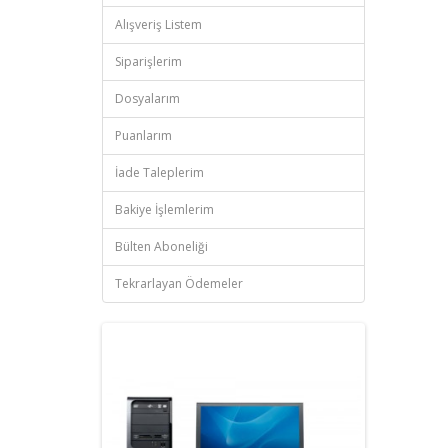
Alışveriş Listem
Siparişlerim
Dosyalarım
Puanlarım
İade Taleplerim
Bakiye İşlemlerim
Bülten Aboneliği
Tekrarlayan Ödemeler