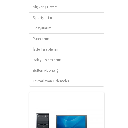
Alışveriş Listem
Siparişlerim
Dosyalarım
Puanlarım
İade Taleplerim
Bakiye İşlemlerim
Bülten Aboneliği
Tekrarlayan Ödemeler