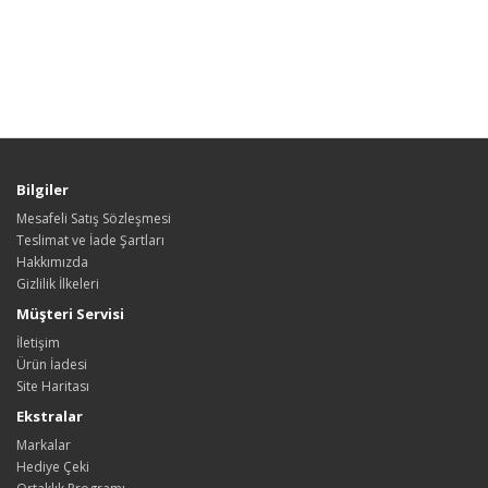
Bilgiler
Mesafeli Satış Sözleşmesi
Teslimat ve İade Şartları
Hakkımızda
Gizlilik İlkeleri
Müşteri Servisi
İletişim
Ürün İadesi
Site Haritası
Ekstralar
Markalar
Hediye Çeki