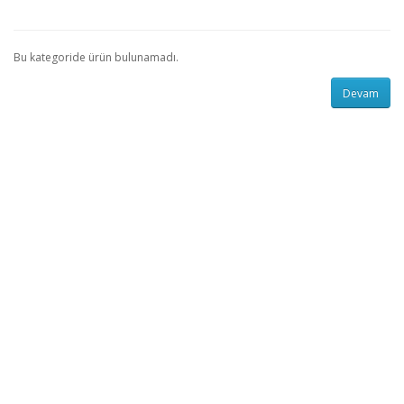
Bu kategoride ürün bulunamadı.
Devam