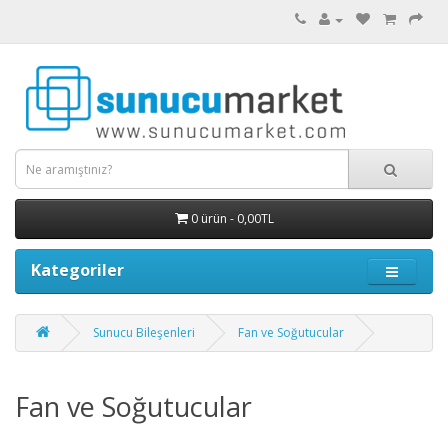
0 ürün - 0,00TL
Kategoriler
Sunucu Bileşenleri
Fan ve Soğutucular
Fan ve Soğutucular