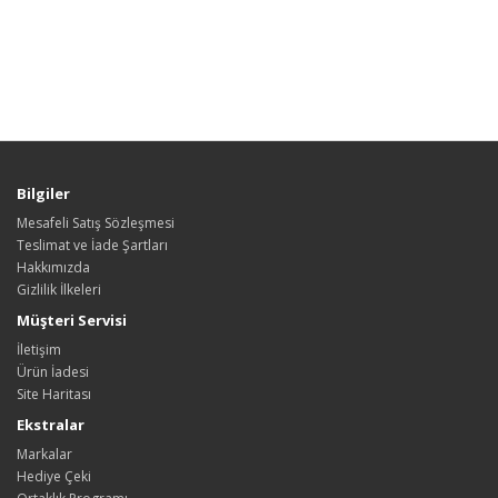
Bilgiler
Mesafeli Satış Sözleşmesi
Teslimat ve İade Şartları
Hakkımızda
Gizlilik İlkeleri
Müşteri Servisi
İletişim
Ürün İadesi
Site Haritası
Ekstralar
Markalar
Hediye Çeki