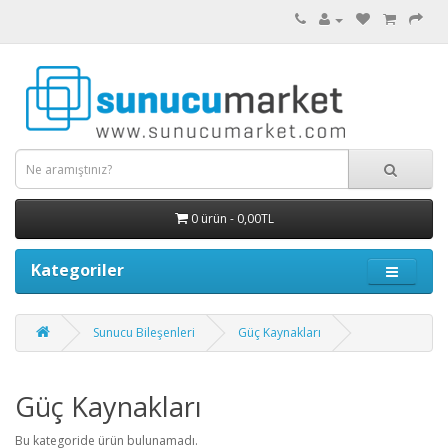
0 ürün - 0,00TL
Kategoriler
Sunucu Bileşenleri
Güç Kaynakları
Güç Kaynakları
Bu kategoride ürün bulunamadı.